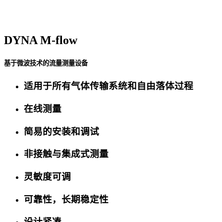
DYNA
M-flow
基于微波技术的流量测量设备
适用于所有气体传输系统和自由落体过程
在线测量
简易的安装和调试
非接触与集成式测量
灵敏度可调
可靠性，长期稳定性
设计紧凑