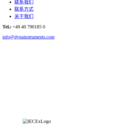
联系我们
联系方式
关于我们
Tel.:
+49 40 790185 0
info@dynainstruments.com