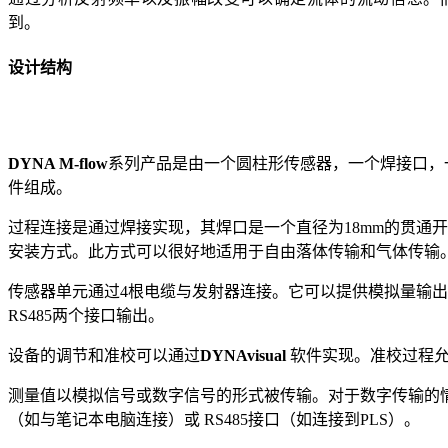
到。
设计结构
DYNA M-flow
系列产品是由一个圆柱形传感器，一个焊接口，
件组成。
过程连接是通过焊接实现，其焊口是一个直径为18mm的贯通
安装方式。此方式可以很好地适用于自由落体传输和气体传输
传感器单元通过4根电缆与发射器连接。它可以提供模拟量输出，
RS485两个接口输出。
设备的调节和准校可以通过
DYNAvisual
软件实现。准校过程允
测量值以模拟信号或数字信号的形式被传输。对于数字传输的
（如与笔记本电脑连接）或 RS485接口（如连接到PLS）。